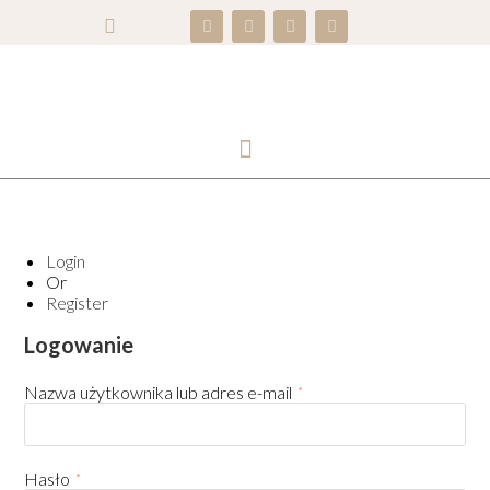
Login
Or
Register
Logowanie
Nazwa użytkownika lub adres e-mail
*
Hasło
*